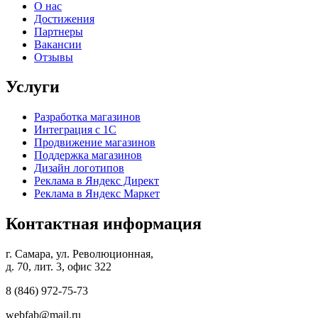
О нас
Достижения
Партнеры
Вакансии
Отзывы
Услуги
Разработка магазинов
Интеграция с 1С
Продвижение магазинов
Поддержка магазинов
Дизайн логотипов
Реклама в Яндекс Директ
Реклама в Яндекс Маркет
Контактная информация
г. Самара, ул. Революционная,
д. 70, лит. 3, офис 322
8 (846)
972-75-73
webfab@mail.ru