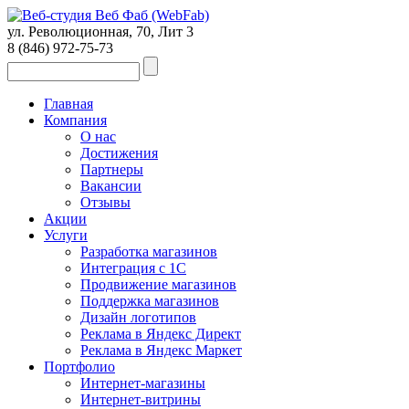
ул. Революционная, 70, Лит 3
8 (846)
972-75-73
Главная
Компания
О нас
Достижения
Партнеры
Вакансии
Отзывы
Акции
Услуги
Разработка магазинов
Интеграция с 1С
Продвижение магазинов
Поддержка магазинов
Дизайн логотипов
Реклама в Яндекс Директ
Реклама в Яндекс Маркет
Портфолио
Интернет-магазины
Интернет-витрины