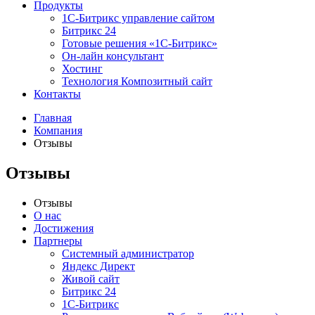
Продукты
1С-Битрикс управление сайтом
Битрикс 24
Готовые решения «1С-Битрикс»
Он-лайн консультант
Хостинг
Технология Композитный сайт
Контакты
Главная
Компания
Отзывы
Отзывы
Отзывы
О нас
Достижения
Партнеры
Системный администратор
Яндекс Директ
Живой сайт
Битрикс 24
1С-Битрикс