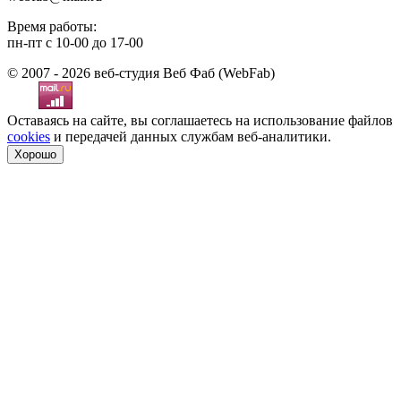
Время работы:
пн-пт с 10-00 до 17-00
© 2007 - 2026 веб-студия Веб Фаб (WebFab)
Оставаясь на сайте, вы соглашаетесь на использование файлов
cookies
и передачей данных службам веб-аналитики.
Хорошо