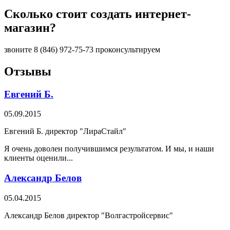
Сколько стоит создать интернет-
магазин?
звоните
8 (846)
972-75-73 проконсультируем
Отзывы
Евгений Б.
05.09.2015
Евгений Б. директор "ЛираСтайл"
Я очень доволен получившимся результатом. И мы, и наши
клиенты оценили...
Александр Белов
05.04.2015
Александр Белов директор "Волгастройсервис"