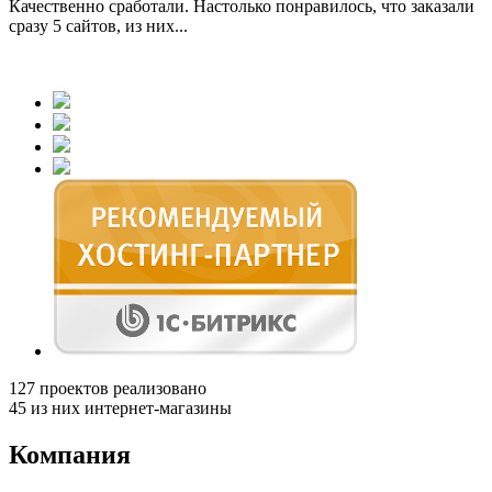
Качественно сработали. Настолько понравилось, что заказали
сразу 5 сайтов, из них...
127
проектов реализовано
45
из них интернет-магазины
Компания