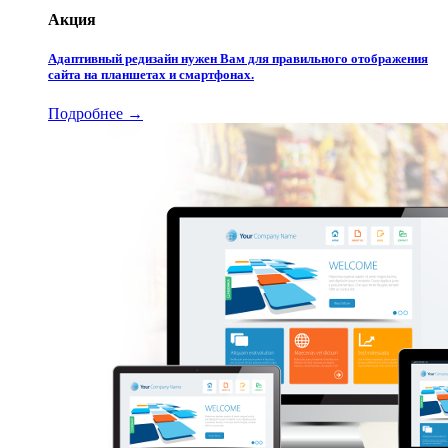
Акция
Адаптивный редизайн нужен Вам для правильного отображения
сайта на планшетах и смартфонах.
Подробнее →