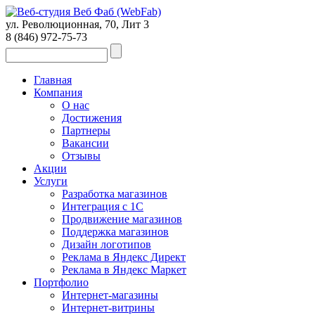
ул. Революционная, 70, Лит 3
8 (846)
972-75-73
Главная
Компания
О нас
Достижения
Партнеры
Вакансии
Отзывы
Акции
Услуги
Разработка магазинов
Интеграция с 1С
Продвижение магазинов
Поддержка магазинов
Дизайн логотипов
Реклама в Яндекс Директ
Реклама в Яндекс Маркет
Портфолио
Интернет-магазины
Интернет-витрины