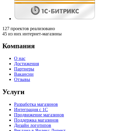
127
проектов реализовано
45
из них интернет-магазины
Компания
О нас
Достижения
Партнеры
Вакансии
Отзывы
Услуги
Разработка магазинов
Интеграция с 1С
Продвижение магазинов
Поддержка магазинов
Дизайн логотипов
Реклама в Яндекс Директ