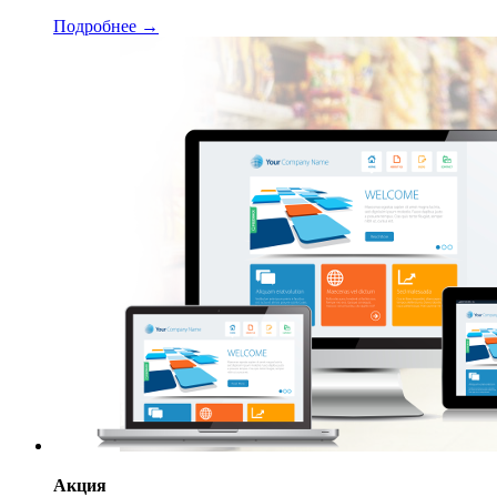
Подробнее →
Акция