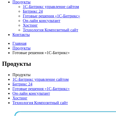
Продукты
1С-Битрикс управление сайтом
Битрикс 24
Готовые решения «1С-Битрикс»
Он-лайн консультант
Хостинг
Технология Композитный сайт
Контакты
Главная
Продукты
Готовые решения «1С-Битрикс»
Продукты
Продукты
1С-Битрикс управление сайтом
Битрикс 24
Готовые решения «1С-Битрикс»
Он-лайн консультант
Хостинг
Технология Композитный сайт