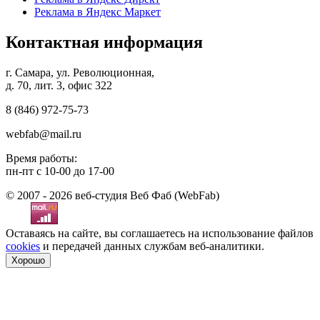
Реклама в Яндекс Маркет
Контактная информация
г. Самара, ул. Революционная,
д. 70, лит. 3, офис 322
8 (846)
972-75-73
webfab@mail.ru
Время работы:
пн-пт с 10-00 до 17-00
© 2007 - 2026 веб-студия Веб Фаб (WebFab)
Оставаясь на сайте, вы соглашаетесь на использование файлов
cookies
и передачей данных службам веб-аналитики.
Хорошо