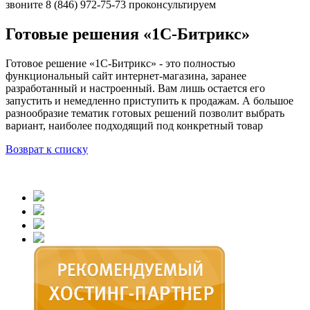
звоните
8 (846)
972-75-73 проконсультируем
Готовые решения «1С-Битрикс»
Готовое решение «1С-Битрикс» - это полностью
функциональный сайт интернет-магазина, заранее
разработанный и настроенный. Вам лишь остается его
запустить и немедленно приступить к продажам. А большое
разнообразие тематик готовых решений позволит выбрать
вариант, наиболее подходящий под конкретный товар
Возврат к списку