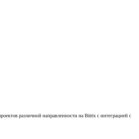
роектов различной направленности на Bitrix с интеграцией с