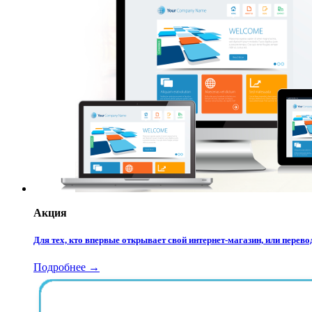
Акция
Для тех, кто впервые открывает свой интернет-магазин, или пере
Подробнее →