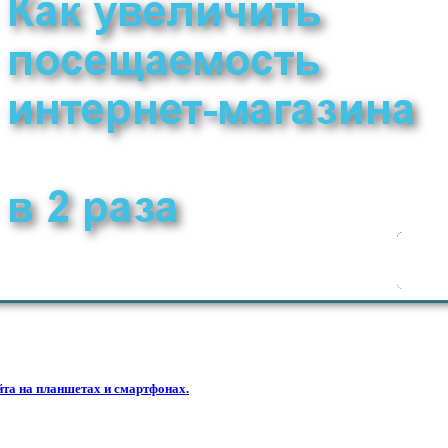
та на планшетах и смартфонах.