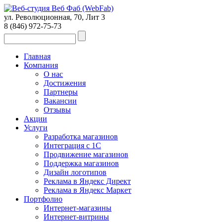
ул. Революционная, 70, Лит 3
8 (846)
972-75-73
Главная
Компания
О нас
Достижения
Партнеры
Вакансии
Отзывы
Акции
Услуги
Разработка магазинов
Интеграция с 1С
Продвижение магазинов
Поддержка магазинов
Дизайн логотипов
Реклама в Яндекс Директ
Реклама в Яндекс Маркет
Портфолио
Интернет-магазины
Интернет-витрины