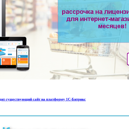
водит существующий сайт на платформу 1С-Битрикс