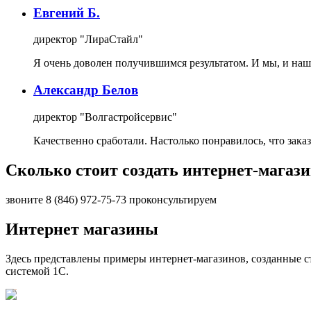
Евгений Б.
директор "ЛираСтайл"
Я очень доволен получившимся результатом. И мы, и наш
Александр Белов
директор "Волгастройсервис"
Качественно сработали. Настолько понравилось, что заказа
Сколько стоит создать интернет-магаз
звоните
8 (846)
972-75-73 проконсультируем
Интернет магазины
Здесь представлены примеры интернет-магазинов, созданные ст
системой 1С.