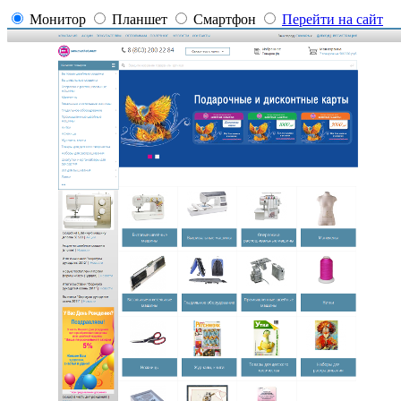
Монитор
Планшет
Смартфон
Перейти на сайт