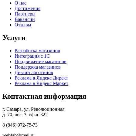
О нас
Достижения
Партнеры
Вакансии
Отзывы
Услуги
Разработка магазинов
Интеграция с 1С
Продвижение магазинов
Поддержка магазинов
Дизайн логотипов
Реклама в Яндекс Директ
Реклама в Яндекс Маркет
Контактная информация
г. Самара, ул. Революционная,
д. 70, лит. 3, офис 322
8 (846)
972-75-73
webfab@mail.ru