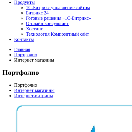
Продукты
1С-Битрикс управление сайтом
Битрикс 24
Готовые решения «1С-Битрикс»
Он-лайн консультант
Хостинг
Технология Композитный сайт
Контакты
Главная
Портфолио
Интернет магазины
Портфолио
Портфолио
Интернет-магазины
Интернет-витрины