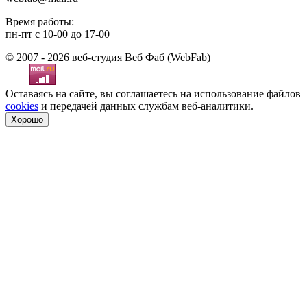
Время работы:
пн-пт с 10-00 до 17-00
© 2007 - 2026 веб-студия Веб Фаб (WebFab)
Оставаясь на сайте, вы соглашаетесь на использование файлов
cookies
и передачей данных службам веб-аналитики.
Хорошо