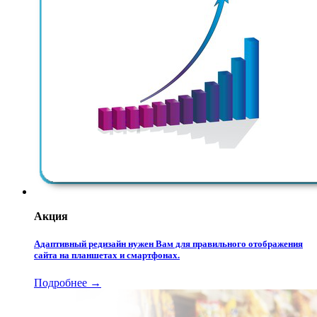
Акция
Адаптивный редизайн нужен Вам для правильного отображения
сайта на планшетах и смартфонах.
Подробнее →