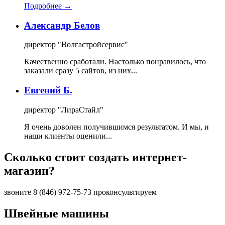
Подробнее →
Александр Белов
директор "Волгастройсервис"
Качественно сработали. Настолько понравилось, что
заказали сразу 5 сайтов, из них...
Евгений Б.
директор "ЛираСтайл"
Я очень доволен получившимся результатом. И мы, и
наши клиенты оценили...
Сколько стоит создать интернет-
магазин?
звоните
8 (846)
972-75-73 проконсультируем
Швейные машины