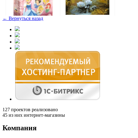
← Вернуться назад
127
проектов реализовано
45
из них интернет-магазины
Компания