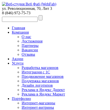
ул. Революционная, 70, Лит 3
8 (846)
972-75-73
Главная
Компания
О нас
Достижения
Партнеры
Вакансии
Отзывы
Акции
Услуги
Разработка магазинов
Интеграция с 1С
Продвижение магазинов
Поддержка магазинов
Дизайн логотипов
Реклама в Яндекс Директ
Реклама в Яндекс Маркет
Портфолио
Интернет-магазины
Интернет-витрины